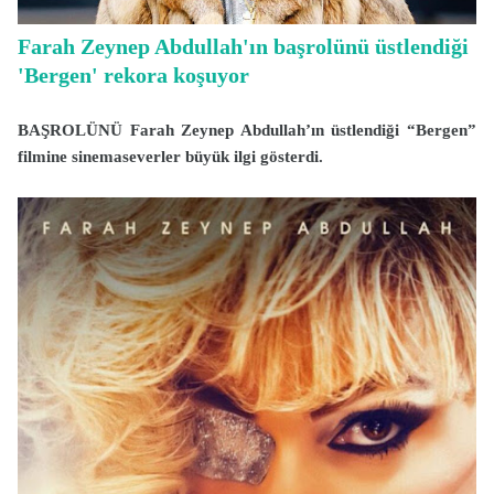
Farah Zeynep Abdullah'ın başrolünü üstlendiği
'Bergen' rekora koşuyor
BAŞROLÜNÜ Farah Zeynep Abdullah’ın üstlendiği “Bergen”
filmine sinemaseverler büyük ilgi gösterdi.