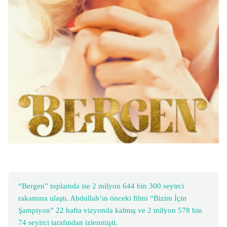
“Bergen” toplamda ise 2 milyon 644 bin 300 seyirci
rakamına ulaştı. Abdullah’ın önceki filmi “Bizim İçin
Şampiyon” 22 hafta vizyonda kalmış ve 2 milyon 578 bin
74 seyirci tarafından izlenmişti.