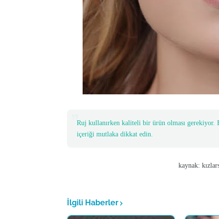
Ruj kullanırken kaliteli bir ürün olması gerekiyor.
içeriği mutlaka dikkat edin.
kaynak: kızlarsoruyo
İlgili Haberler