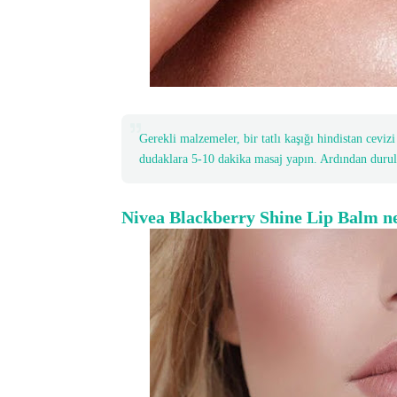
Gerekli malzemeler, bir tatlı kaşığı hindistan cevizi 
dudaklara 5-10 dakika masaj yapın. Ardından durul
Nivea Blackberry Shine Lip Balm ne