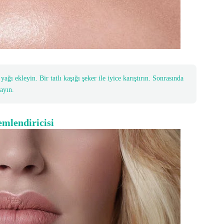
yağı ekleyin. Bir tatlı kaşığı şeker ile iyice karıştırın. Sonrasında
ayın.
mlendiricisi