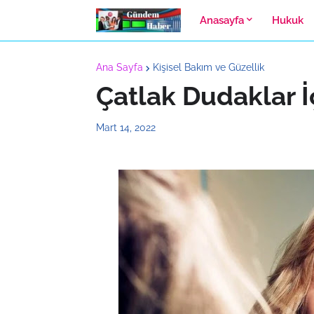
Anasayfa
Hukuk
Ana Sayfa
Kişisel Bakım ve Güzellik
Çatlak Dudaklar İ
Mart 14, 2022