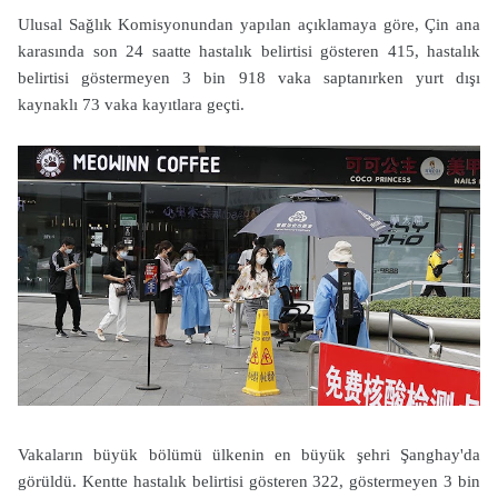
Ulusal Sağlık Komisyonundan yapılan açıklamaya göre, Çin ana
karasında son 24 saatte hastalık belirtisi gösteren 415, hastalık
belirtisi göstermeyen 3 bin 918 vaka saptanırken yurt dışı
kaynaklı 73 vaka kayıtlara geçti.
Vakaların büyük bölümü ülkenin en büyük şehri Şanghay'da
görüldü. Kentte hastalık belirtisi gösteren 322, göstermeyen 3 bin