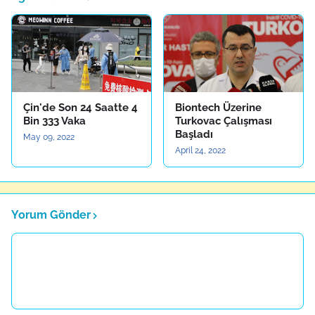
Çin'de Son 24 Saatte 4
Biontech Üzerine
Bin 333 Vaka
Turkovac Çalışması
Başladı
May 09, 2022
April 24, 2022
Yorum Gönder