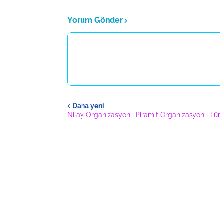
Yorum Gönder
Daha yeni
Nilay Organizasyon
|
Piramit Organizasyon
|
Tür