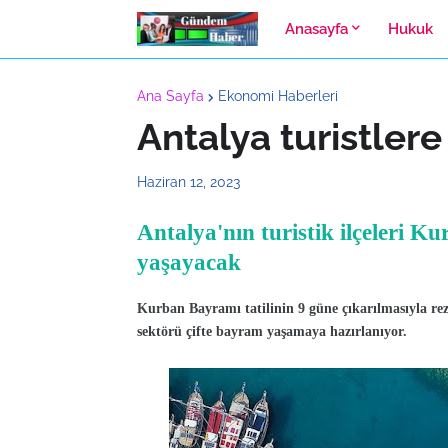
Anasayfa
Hukuk
Ana Sayfa
Ekonomi Haberleri
Antalya turistlere
Haziran 12, 2023
Antalya'nın turistik ilçeleri 
yaşayacak
Kurban Bayramı tatilinin 9 güne çıkarılmasıyla reze
sektörü çifte bayram yaşamaya hazırlanıyor.