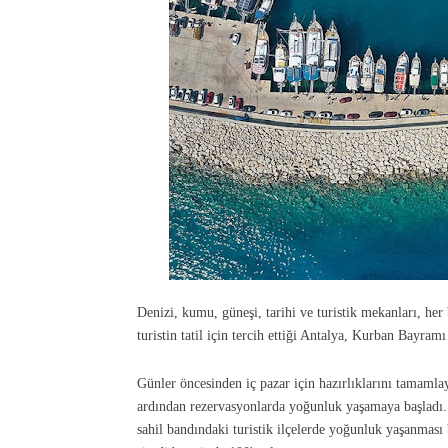
Denizi, kumu, güneşi, tarihi ve turistik mekanları, her
turistin tatil için tercih ettiği Antalya, Kurban Bayramı 
Günler öncesinden iç pazar için hazırlıklarını tamamla
ardından rezervasyonlarda yoğunluk yaşamaya başladı
sahil bandındaki turistik ilçelerde yoğunluk yaşanması