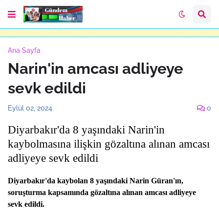
Ana Sayfa
Narin'in amcası adliyeye
sevk edildi
Eylül 02, 2024
0
Diyarbakır'da 8 yaşındaki Narin'in
kaybolmasına ilişkin gözaltına alınan amcası
adliyeye sevk edildi
Diyarbakır'da kaybolan 8 yaşındaki Narin Güran'ın,
soruşturma kapsamında gözaltına alınan amcası adliyeye
sevk edildi.