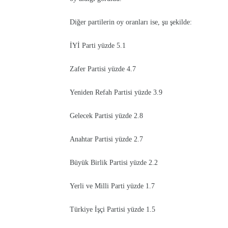
Diğer partilerin oy oranları ise, şu şekilde:
İYİ Parti yüzde 5.1
Zafer Partisi yüzde 4.7
Yeniden Refah Partisi yüzde 3.9
Gelecek Partisi yüzde 2.8
Anahtar Partisi yüzde 2.7
Büyük Birlik Partisi yüzde 2.2
Yerli ve Milli Parti yüzde 1.7
Türkiye İşçi Partisi yüzde 1.5