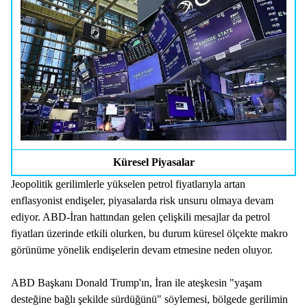
Küresel Piyasalar
Jeopolitik gerilimlerle yükselen petrol fiyatlarıyla artan
enflasyonist endişeler, piyasalarda risk unsuru olmaya devam
ediyor. ABD-İran hattından gelen çelişkili mesajlar da petrol
fiyatları üzerinde etkili olurken, bu durum küresel ölçekte makro
görünüme yönelik endişelerin devam etmesine neden oluyor.
ABD Başkanı Donald Trump'ın, İran ile ateşkesin "yaşam
desteğine bağlı şekilde sürdüğünü" söylemesi, bölgede gerilimin