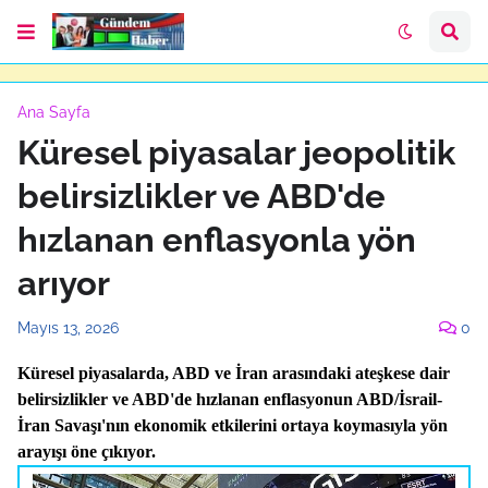
Ana Sayfa
Küresel piyasalar jeopolitik
belirsizlikler ve ABD'de
hızlanan enflasyonla yön
arıyor
Mayıs 13, 2026
0
Küresel piyasalarda, ABD ve İran arasındaki ateşkese dair
belirsizlikler ve ABD'de hızlanan enflasyonun ABD/İsrail-
İran Savaşı'nın ekonomik etkilerini ortaya koymasıyla yön
arayışı öne çıkıyor.