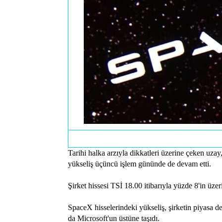
Tarihi halka arzıyla dikkatleri üzerine çeken uzay
yükseliş üçüncü işlem gününde de devam etti.
Şirket hissesi TSİ 18.00 itibarıyla yüzde 8'in üzer
SpaceX hisselerindeki yükseliş, şirketin piyasa de
da Microsoft'un üstüne taşıdı.