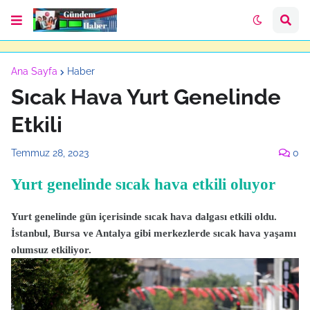
Ana Sayfa
Haber
Sıcak Hava Yurt Genelinde
Etkili
Temmuz 28, 2023
0
Yurt genelinde sıcak hava etkili oluyor
Yurt genelinde gün içerisinde sıcak hava dalgası etkili oldu.
İstanbul, Bursa ve Antalya gibi merkezlerde sıcak hava yaşamı
olumsuz etkiliyor.